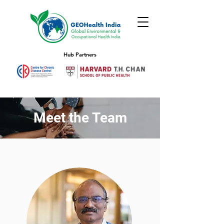
Hub Partners
Meet the Team