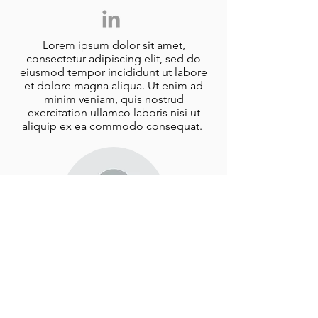
Lorem ipsum dolor sit amet,
consectetur adipiscing elit, sed do
eiusmod tempor incididunt ut labore
et dolore magna aliqua. Ut enim ad
minim veniam, quis nostrud
exercitation ullamco laboris nisi ut
aliquip ex ea commodo consequat.
XXXXXXXXXX