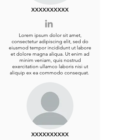
XXXXXXXXXX
Lorem ipsum dolor sit amet,
consectetur adipiscing elit, sed do
eiusmod tempor incididunt ut labore
et dolore magna aliqua. Ut enim ad
minim veniam, quis nostrud
exercitation ullamco laboris nisi ut
aliquip ex ea commodo consequat.
XXXXXXXXXX