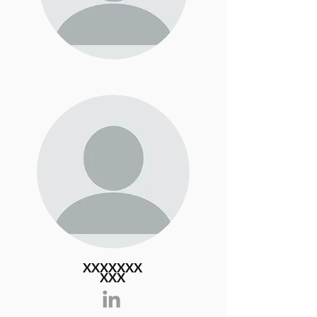
XXXXXXX
XXX