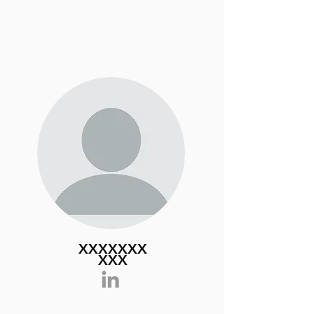
XXXXXXX
XXX