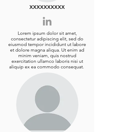
XXXXXXXXXX
Lorem ipsum dolor sit amet,
consectetur
adipiscing elit, sed do
eiusmod tempor incididunt ut labore
et dolore magna aliqua. Ut enim ad
minim veniam, quis nostrud
exercitation ullamco laboris nisi ut
aliquip ex ea commodo consequat.