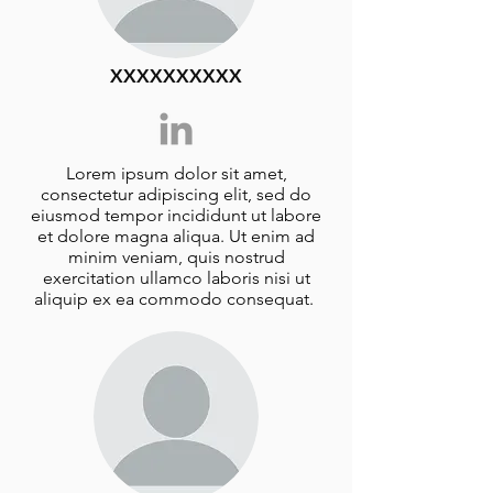
XXXXXXXXXX
Lorem ipsum dolor sit amet,
consectetur adipiscing elit, sed do
eiusmod tempor incididunt ut labore
et dolore magna aliqua. Ut enim ad
minim veniam, quis nostrud
exercitation ullamco laboris nisi ut
aliquip ex ea commodo consequat.