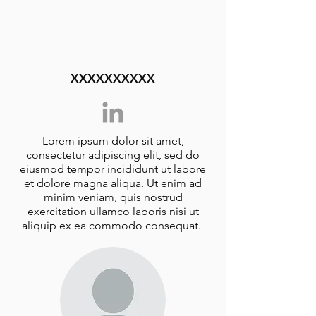
XXXXXXXXXX
Lorem ipsum dolor sit amet,
consectetur adipiscing elit, sed do
eiusmod tempor incididunt ut labore
et dolore magna aliqua. Ut enim ad
minim veniam, quis nostrud
exercitation ullamco laboris nisi ut
aliquip ex ea commodo consequat.